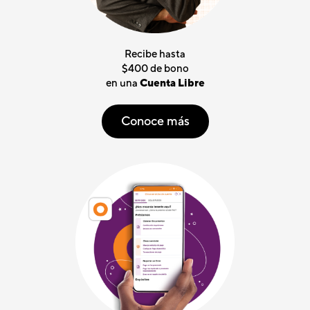
Recibe hasta
$400 de bono
en una
Cuenta Libre
Conoce más