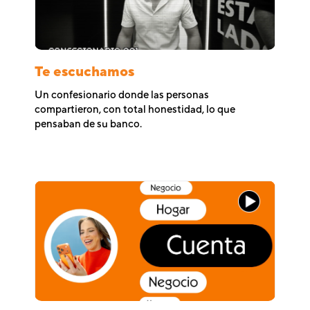
Te escuchamos
Un confesionario donde las personas
compartieron, con total honestidad, lo que
pensaban de su banco.