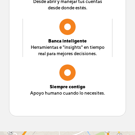
Desde abrir y manejar tus cuentas
desde donde estés.
Banca inteligente
Herramientas e "insights" en tiempo
real para mejores decisiones.
Siempre contigo
Apoyo humano cuando lo necesites.