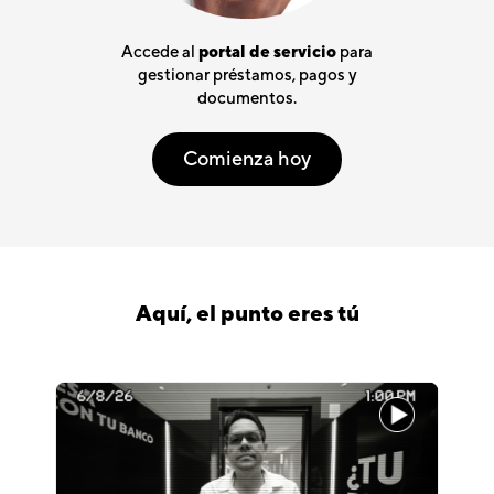
Accede al
portal de servicio
para
gestionar préstamos, pagos y
documentos.
Comienza hoy
Aquí, el punto eres tú