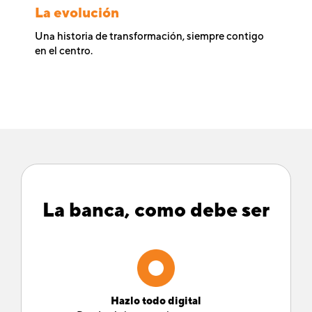
La evolución
Una historia de transformación, siempre contigo
en el centro.
La banca, como debe ser
Hazlo todo digital