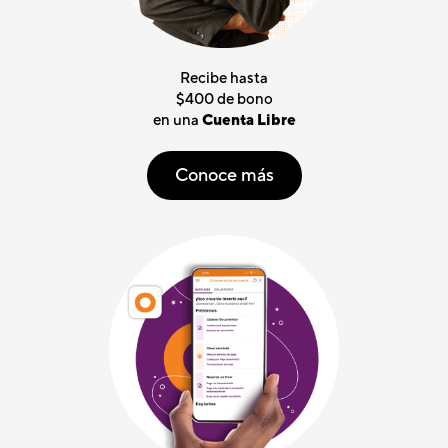
Recibe hasta
$400 de bono
en una
Cuenta Libre
Conoce más