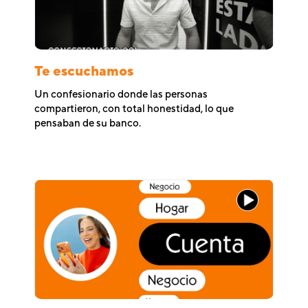
Te escuchamos
Un confesionario donde las personas
compartieron, con total honestidad, lo que
pensaban de su banco.