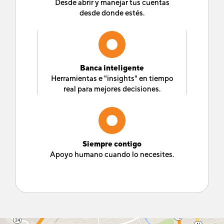
Desde abrir y manejar tus cuentas
desde donde estés.
Banca inteligente
Herramientas e "insights" en tiempo
real para mejores decisiones.
Siempre contigo
Apoyo humano cuando lo necesites.