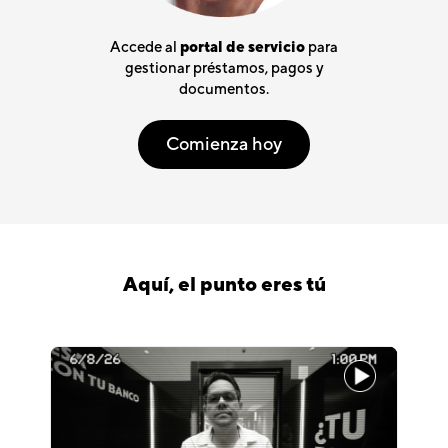
Accede al
portal de servicio
para
gestionar préstamos, pagos y
documentos.
Comienza hoy
Aquí, el punto eres tú