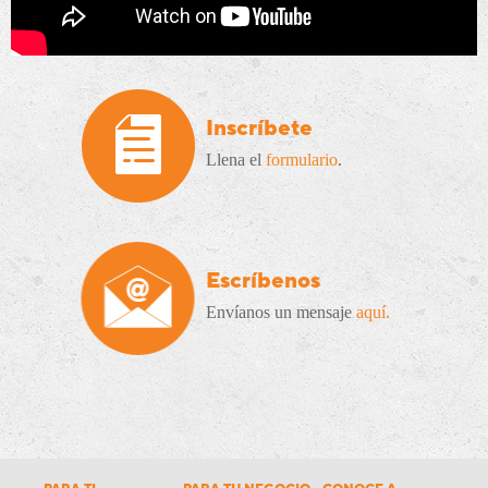
Inscríbete
Llena el
formulario
.
Escríbenos
Envíanos un mensaje
aquí.