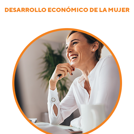
DESARROLLO ECONÓMICO DE LA MUJER