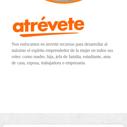
Nos enfocamos en invertir recursos para desarrollar al
máximo el espíritu emprendedor de la mujer en todos sus
roles: como madre, hija, jefa de familia, estudiante, ama
de casa, esposa, trabajadora o empresaria.