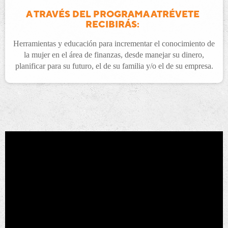
A TRAVÉS DEL PROGRAMA ATRÉVETE
RECIBIRÁS:
Herramientas y educación para incrementar el conocimiento de
la mujer en el área de finanzas, desde manejar su dinero,
planificar para su futuro, el de su familia y/o el de su empresa.