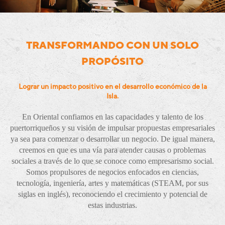
TRANSFORMANDO CON UN SOLO
PROPÓSITO
Lograr un impacto positivo en el desarrollo económico de la
Isla.
En Oriental confiamos en las capacidades y talento de los
puertorriqueños y su visión de impulsar propuestas empresariales
ya sea para comenzar o desarrollar un negocio. De igual manera,
creemos en que es una vía para atender causas o problemas
sociales a través de lo que se conoce como empresarismo social.
Somos propulsores de negocios enfocados en ciencias,
tecnología, ingeniería, artes y matemáticas (STEAM, por sus
siglas en inglés), reconociendo el crecimiento y potencial de
estas industrias.