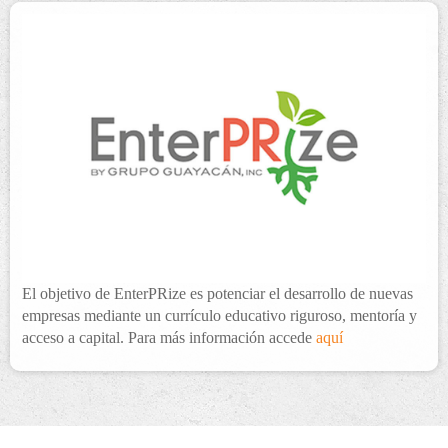
El objetivo de EnterPRize es potenciar el desarrollo de nuevas
empresas mediante un currículo educativo riguroso, mentoría y
acceso a capital. Para más información accede
aquí