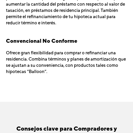
aumentar la cantidad del préstamo con respecto al valor de
tasación, en préstamos de residencia principal. También
permite el refinanciamiento de tu hipoteca actual para
reducir término e interés.
Convencional No Conforme
Ofrece gran flexibilidad para comprar o refinanciar una
residencia. Combina términos y planes de amortización que
se ajustan a su conveniencia, con productos tales como
hipotecas “Balloon”.
Consejos clave para Compradores y