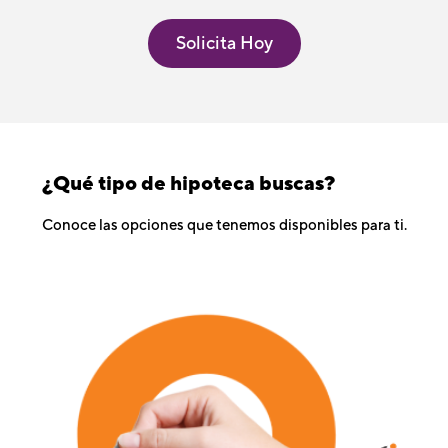
Solicita Hoy
¿Qué tipo de hipoteca buscas?
Conoce las opciones que tenemos disponibles para ti.