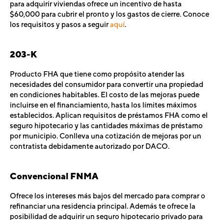
para adquirir viviendas ofrece un incentivo de hasta
$60,000 para cubrir el pronto y los gastos de cierre. Conoce
los requisitos y pasos a seguir
aquí
.
203-K
Producto FHA que tiene como propósito atender las
necesidades del consumidor para convertir una propiedad
en condiciones habitables. El costo de las mejoras puede
incluirse en el financiamiento, hasta los límites máximos
establecidos. Aplican requisitos de préstamos FHA como el
seguro hipotecario y las cantidades máximas de préstamo
por municipio. Conlleva una cotización de mejoras por un
contratista debidamente autorizado por DACO.
Convencional FNMA
Ofrece los intereses más bajos del mercado para comprar o
refinanciar una residencia principal. Además te ofrece la
posibilidad de adquirir un seguro hipotecario privado para