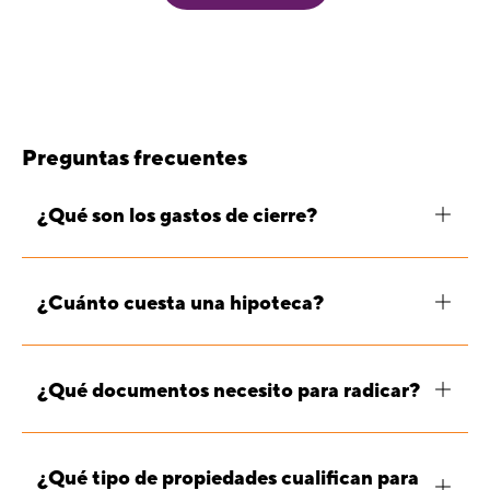
Preguntas frecuentes
¿Qué son los gastos de cierre?
¿Cuánto cuesta una hipoteca?
¿Qué documentos necesito para radicar?
¿Qué tipo de propiedades cualifican para