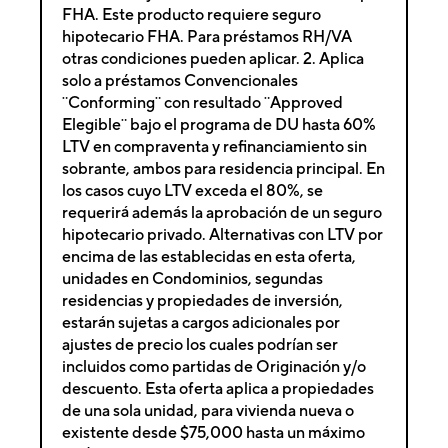
FHA. Este producto requiere seguro
hipotecario FHA. Para préstamos RH/VA
otras condiciones pueden aplicar. 2. Aplica
solo a préstamos Convencionales
¨Conforming¨ con resultado ¨Approved
Elegible¨ bajo el programa de DU hasta 60%
LTV en compraventa y refinanciamiento sin
sobrante, ambos para residencia principal. En
los casos cuyo LTV exceda el 80%, se
requerirá además la aprobación de un seguro
hipotecario privado. Alternativas con LTV por
encima de las establecidas en esta oferta,
unidades en Condominios, segundas
residencias y propiedades de inversión,
estarán sujetas a cargos adicionales por
ajustes de precio los cuales podrían ser
incluidos como partidas de Originación y/o
descuento. Esta oferta aplica a propiedades
de una sola unidad, para vivienda nueva o
existente desde $75,000 hasta un máximo