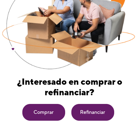
¿Interesado en comprar o
refinanciar?
Comprar
Refinanciar