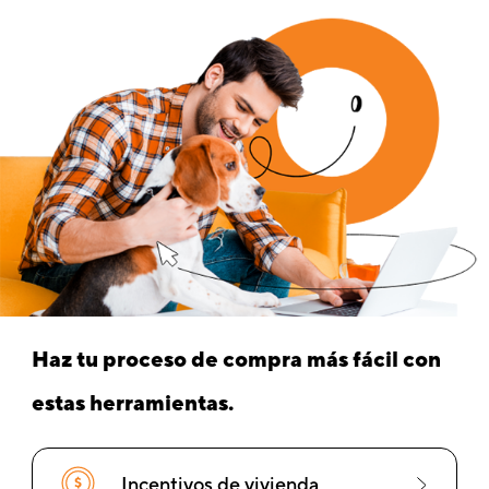
Haz tu proceso de compra más fácil con
estas herramientas.
Incentivos de vivienda