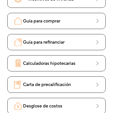
Guía para comprar
Guía para refinanciar
Calculadoras hipotecarias
Carta de precalificación
Desglose de costos