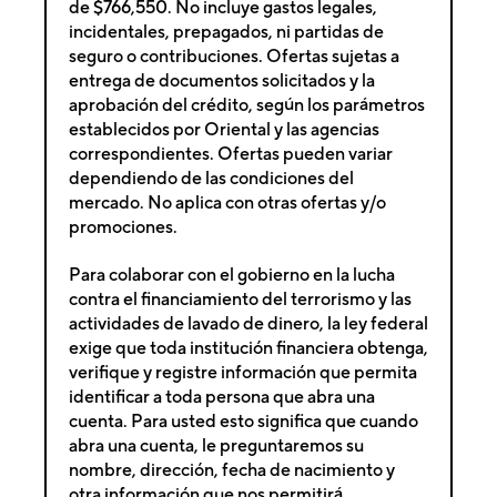
de $766,550. No incluye gastos legales,
incidentales, prepagados, ni partidas de
seguro o contribuciones. Ofertas sujetas a
entrega de documentos solicitados y la
aprobación del crédito, según los parámetros
establecidos por Oriental y las agencias
correspondientes. Ofertas pueden variar
dependiendo de las condiciones del
mercado. No aplica con otras ofertas y/o
promociones.
Para colaborar con el gobierno en la lucha
contra el financiamiento del terrorismo y las
actividades de lavado de dinero, la ley federal
exige que toda institución financiera obtenga,
verifique y registre información que permita
identificar a toda persona que abra una
cuenta. Para usted esto significa que cuando
abra una cuenta, le preguntaremos su
nombre, dirección, fecha de nacimiento y
otra información que nos permitirá