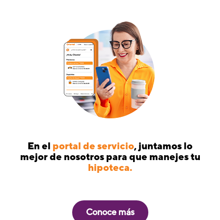
En el
portal de servicio
, juntamos lo
mejor de nosotros para que manejes tu
hipoteca.
Conoce más