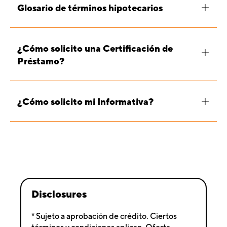
Glosario de términos hipotecarios
¿Cómo solicito una Certificación de
Préstamo?
¿Cómo solicito mi Informativa?
Disclosures
* Sujeto a aprobación de crédito. Ciertos