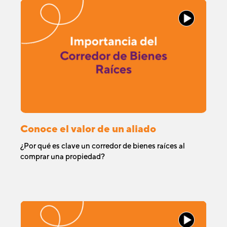
Conoce el valor de un aliado​
¿Por qué es clave un corredor de bienes raíces al
comprar una propiedad?