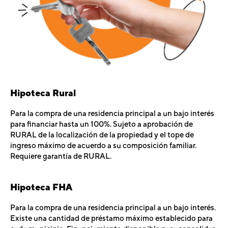
Hipoteca Rural
Para la compra de una residencia principal a un bajo interés
para financiar hasta un 100%. Sujeto a aprobación de
RURAL de la localización de la propiedad y el tope de
ingreso máximo de acuerdo a su composición familiar.
Requiere garantía de RURAL.
Hipoteca FHA
Para la compra de una residencia principal a un bajo interés.
Existe una cantidad de préstamo máximo establecido para