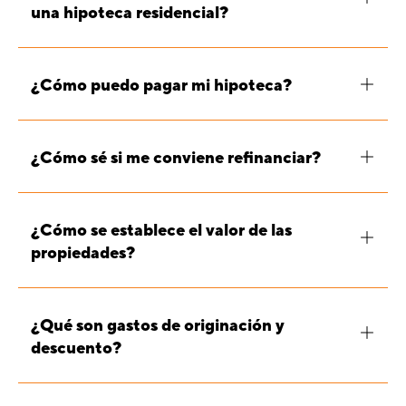
una hipoteca residencial?
¿Cómo puedo pagar mi hipoteca?
¿Cómo sé si me conviene refinanciar?
¿Cómo se establece el valor de las
propiedades?
¿Qué son gastos de originación y
descuento?