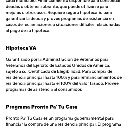
cada municipio. Financiamiento disponible para consolidar
deudas u obtener sobrante, que puede utilizarse para
mejoras u otros usos. Requiere seguro hipotecario para
garantizar la deuda y provee programas de asistencia en
casos de reclamaciones o situaciones difíciles relacionadas
al pago de su hipoteca.
Hipoteca VA
Garantizado por la Administración de Veteranos para
Veteranos del Ejército de Estados Unidos de América,
sujeto a su. Certificado de Elegibilidad. Para compra de
residencia principal hasta 100% y para refinanciamientos de
residencia principal hasta el 100% del valor tasado. Provee
programas de asistencia al consumidor.
Programa Pronto Pa' Tu Casa
Pronto Pa’ Tu Casa es un programa gubernamental para
financiar la compra de una residencia principal. El programa