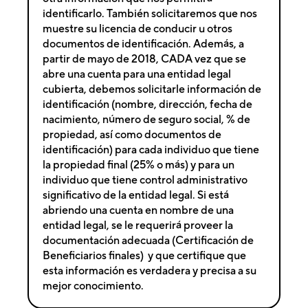
identificarlo. También solicitaremos que nos
muestre su licencia de conducir u otros
documentos de identificación. Además, a
partir de mayo de 2018, CADA vez que se
abre una cuenta para una entidad legal
cubierta, debemos solicitarle información de
identificación (nombre, dirección, fecha de
nacimiento, número de seguro social, % de
propiedad, así como documentos de
identificación) para cada individuo que tiene
la propiedad final (25% o más) y para un
individuo que tiene control administrativo
significativo de la entidad legal. Si está
abriendo una cuenta en nombre de una
entidad legal, se le requerirá proveer la
documentación adecuada (Certificación de
Beneficiarios finales) y que certifique que
esta información es verdadera y precisa a su
mejor conocimiento.