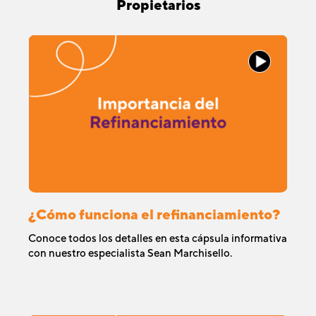
Propietarios
¿Cómo funciona el refinanciamiento?
Conoce todos los detalles en esta cápsula informativa
con nuestro especialista Sean Marchisello.