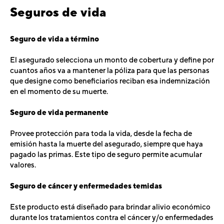
Seguros de vida
Seguro de vida a término
El asegurado selecciona un monto de cobertura y define por
cuantos años va a mantener la póliza para que las personas
que designe como beneficiarios reciban esa indemnización
en el momento de su muerte.
Seguro de vida permanente
Provee protección para toda la vida, desde la fecha de
emisión hasta la muerte del asegurado, siempre que haya
pagado las primas. Este tipo de seguro permite acumular
valores.
Seguro de cáncer y enfermedades temidas
Este producto está diseñado para brindar alivio económico
durante los tratamientos contra el cáncer y/o enfermedades