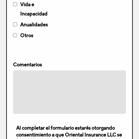
Vida e
Incapacidad
Anualidades
Otros
Comentarios
Al completar el formulario estarás otorgando
consentimiento a que Oriental Insurance LLC se