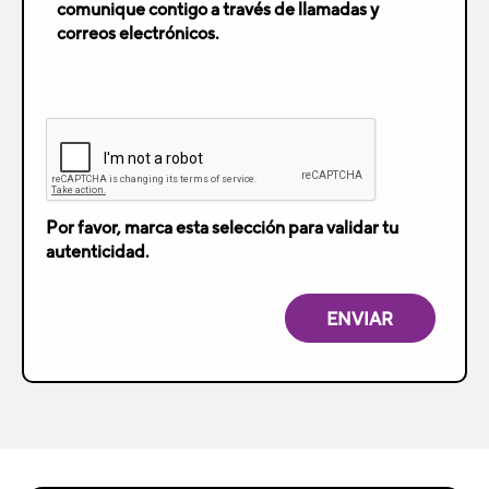
comunique contigo a través de llamadas y
correos electrónicos.
Por favor, marca esta selección para validar tu
autenticidad.