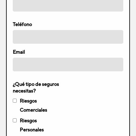
Teléfono
Email
¿Qué tipo de seguros
necesitas?
Riesgos
Comerciales
Riesgos
Personales