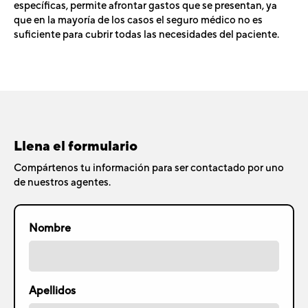
específicas, permite afrontar gastos que se presentan, ya
que en la mayoría de los casos el seguro médico no es
suficiente para cubrir todas las necesidades del paciente.
Llena el formulario
Compártenos tu información para ser contactado por uno
de nuestros agentes.
Nombre
Apellidos