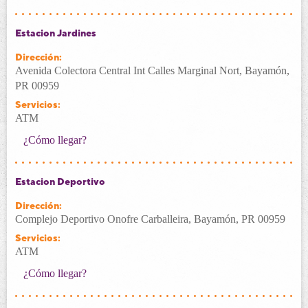
Estacion Jardines
Dirección:
Avenida Colectora Central Int Calles Marginal Nort, Bayamón,
PR 00959
Servicios:
ATM
¿Cómo llegar?
Estacion Deportivo
Dirección:
Complejo Deportivo Onofre Carballeira, Bayamón, PR 00959
Servicios:
ATM
¿Cómo llegar?