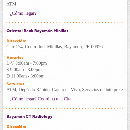
ATM
¿Cómo llegar?
Oriental Bank Bayamón Minillas
Dirección:
Carr 174, Centro Ind. Minillas, Bayamón, PR 00956
Horario:
L-V 8:00am - 7:00pm
S 9:00am - 3:00pm
D 11:00am - 3:00pm
Servicios:
ATM, Depósito Rápido, Cajero en Vivo, Servicios de intérprete
¿Cómo llegar?
Coordina una Cita
Bayamón CT Radiology
Dirección: