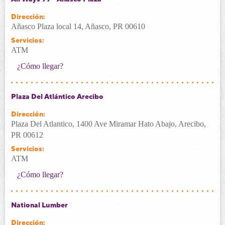
Dirección:
Añasco Plaza local 14, Añasco, PR 00610
Servicios:
ATM
¿Cómo llegar?
Plaza Del Atlántico Arecibo
Dirección:
Plaza Del Atlantico, 1400 Ave Miramar Hato Abajo, Arecibo,
PR 00612
Servicios:
ATM
¿Cómo llegar?
National Lumber
Dirección: