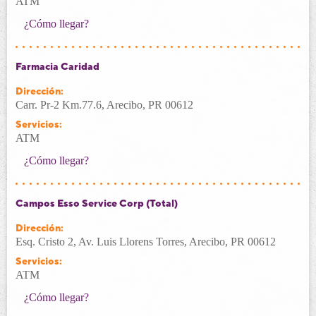
ATM
¿Cómo llegar?
Farmacia Caridad
Dirección:
Carr. Pr-2 Km.77.6, Arecibo, PR 00612
Servicios:
ATM
¿Cómo llegar?
Campos Esso Service Corp (Total)
Dirección:
Esq. Cristo 2, Av. Luis Llorens Torres, Arecibo, PR 00612
Servicios:
ATM
¿Cómo llegar?