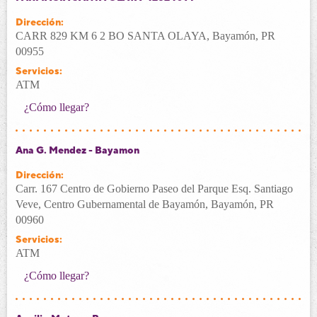
Dirección:
CARR 829 KM 6 2 BO SANTA OLAYA, Bayamón, PR
00955
Servicios:
ATM
¿Cómo llegar?
Ana G. Mendez - Bayamon
Dirección:
Carr. 167 Centro de Gobierno Paseo del Parque Esq. Santiago
Veve, Centro Gubernamental de Bayamón, Bayamón, PR
00960
Servicios:
ATM
¿Cómo llegar?