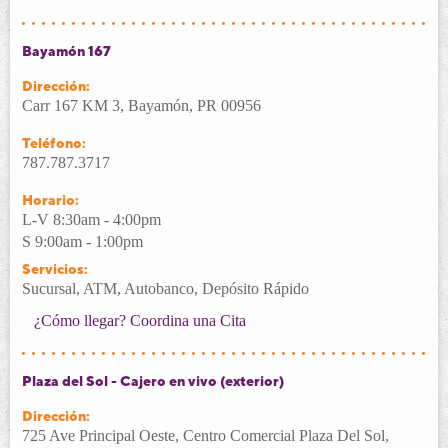
Bayamón 167
Dirección:
Carr 167 KM 3, Bayamón, PR 00956
Teléfono:
787.787.3717
Horario:
L-V 8:30am - 4:00pm
S 9:00am - 1:00pm
Servicios:
Sucursal, ATM, Autobanco, Depósito Rápido
¿Cómo llegar?
Coordina una Cita
Plaza del Sol - Cajero en vivo (exterior)
Dirección:
725 Ave Principal Oeste, Centro Comercial Plaza Del Sol,