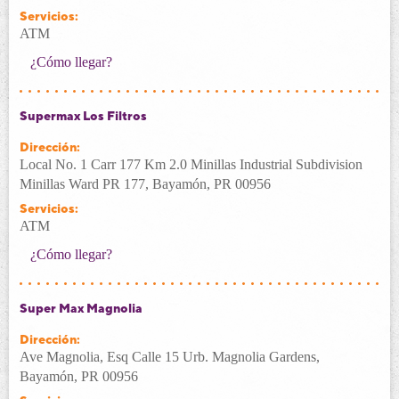
Servicios:
ATM
¿Cómo llegar?
Supermax Los Filtros
Dirección:
Local No. 1 Carr 177 Km 2.0 Minillas Industrial Subdivision
Minillas Ward PR 177, Bayamón, PR 00956
Servicios:
ATM
¿Cómo llegar?
Super Max Magnolia
Dirección:
Ave Magnolia, Esq Calle 15 Urb. Magnolia Gardens,
Bayamón, PR 00956