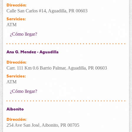
Dirección:
Calle San Carlos #14, Aguadilla, PR 00603
Servicios:
ATM
¿Cómo llegar?
Ana G. Mendez - Aguadilla
Dirección:
Carr. 111 Km 0.6 Barrio Palmar, Aguadilla, PR 00603
Servicios:
ATM
¿Cómo llegar?
Aibonito
Dirección:
254 Ave San José, Aibonito, PR 00705