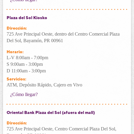
Plaza del Sol Kiosko
Dirección:
725 Ave Principal Oeste, dentro del Centro Comercial Plaza
Del Sol, Bayamón, PR 00961
Horario:
L-V 8:00am - 7:00pm
S 9:00am - 3:00pm
D 11:00am - 3:00pm
Servicios:
ATM, Depósito Rápido, Cajero en Vivo
¿Cómo llegar?
Oriental Bank Plaza del Sol (afuera del mall)
Dirección:
725 Ave Principal Oeste, Centro Comercial Plaza Del Sol,