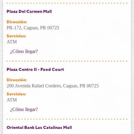
Plaza Del Carmen Mall
Dirección:
PR-172, Caguas, PR 00725
Servicios:
ATM
¿Cómo llegar?
Plaza Centro II - Food Court
Dirección:
200 Avenida Rafael Cordero, Caguas, PR 00725
Servicios:
ATM
¿Cómo llegar?
Oriental Bank Las Catalinas Mall