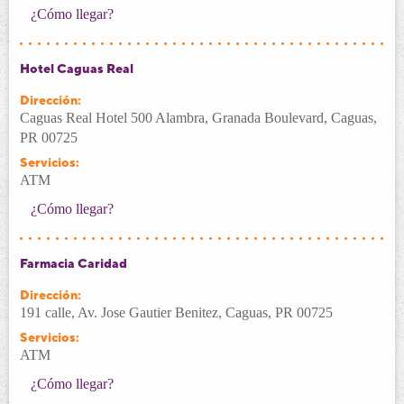
¿Cómo llegar?
Hotel Caguas Real
Dirección:
Caguas Real Hotel 500 Alambra, Granada Boulevard, Caguas,
PR 00725
Servicios:
ATM
¿Cómo llegar?
Farmacia Caridad
Dirección:
191 calle, Av. Jose Gautier Benitez, Caguas, PR 00725
Servicios:
ATM
¿Cómo llegar?