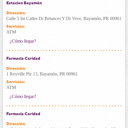
Estacion Bayamón
Dirección:
Calle 5 Int Calles Dr Betances Y Dr Veve, Bayamón, PR 00961
Servicios:
ATM
¿Cómo llegar?
Farmacia Caridad
Dirección:
1 Rexville Plz 13, Bayamón, PR 00961
Servicios:
ATM
¿Cómo llegar?
Farmacia Caridad
Dirección: