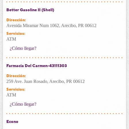
Better Gasoline II (Shell)
Dirección:
Avenida Miramar Num 1062, Arecibo, PR 00612
Servicios:
ATM
¿Cómo llegar?
Farmacia Del Carmen-43111303
Dirección:
259 Ave. Juan Rosado, Arecibo, PR 00612
Servicios:
ATM
¿Cómo llegar?
Econo