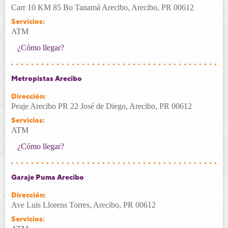
Carr 10 KM 85 Bo Tanamá Arecibo, Arecibo, PR 00612
Servicios:
ATM
¿Cómo llegar?
Metropistas Arecibo
Dirección:
Peaje Arecibo PR 22 José de Diego, Arecibo, PR 00612
Servicios:
ATM
¿Cómo llegar?
Garaje Puma Arecibo
Dirección:
Ave Luis Llorens Torres, Arecibo, PR 00612
Servicios: