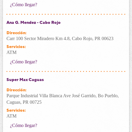
¿Cómo llegar?
Ana G. Mendez - Cabo Rojo
Dirección:
Carr 100 Sector Miradero Km 4.8, Cabo Rojo, PR 00623
Servicios:
ATM
¿Cómo llegar?
Super Max Caguas
Dirección:
Parque Industrial Villa Blanca Ave José Garrido, Bo Pueblo,
Caguas, PR 00725
Servicios:
ATM
¿Cómo llegar?