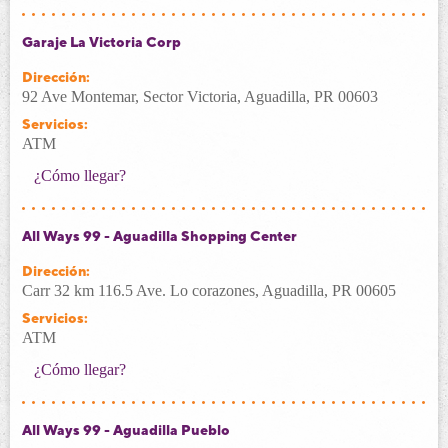
Garaje La Victoria Corp
Dirección:
92 Ave Montemar, Sector Victoria, Aguadilla, PR 00603
Servicios:
ATM
¿Cómo llegar?
All Ways 99 - Aguadilla Shopping Center
Dirección:
Carr 32 km 116.5 Ave. Lo corazones, Aguadilla, PR 00605
Servicios:
ATM
¿Cómo llegar?
All Ways 99 - Aguadilla Pueblo