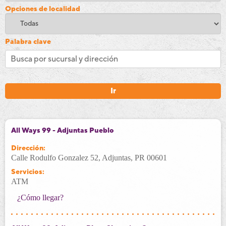
Opciones de localidad
Palabra clave
Ir
All Ways 99 - Adjuntas Pueblo
Dirección:
Calle Rodulfo Gonzalez 52, Adjuntas, PR 00601
Servicios:
ATM
¿Cómo llegar?