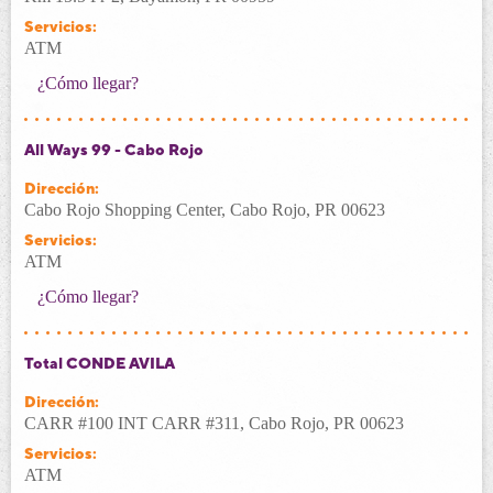
Servicios:
ATM
¿Cómo llegar?
All Ways 99 - Cabo Rojo
Dirección:
Cabo Rojo Shopping Center, Cabo Rojo, PR 00623
Servicios:
ATM
¿Cómo llegar?
Total CONDE AVILA
Dirección:
CARR #100 INT CARR #311, Cabo Rojo, PR 00623
Servicios:
ATM